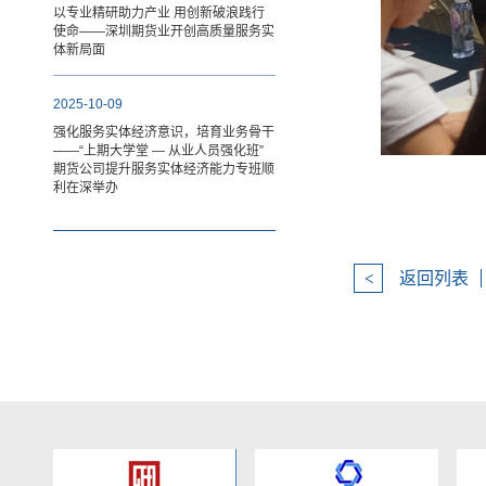
以专业精研助力产业 用创新破浪践行
使命——深圳期货业开创高质量服务实
体新局面
2025-10-09
强化服务实体经济意识，培育业务骨干
——“上期大学堂 — 从业人员强化班”
期货公司提升服务实体经济能力专班顺
利在深举办
返回列表