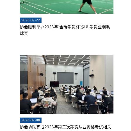
2026-07-22
协会顺利举办2026年“金瑞期货杯”深圳期货业羽毛
球赛
2026-07-08
协会协助完成2026年第二次期货从业资格考试相关