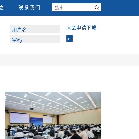
息
联系我们
入会申请下载
用户名
密码