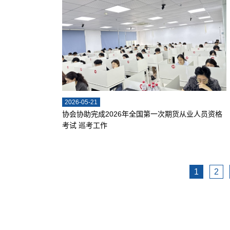
2026-05-21
协会协助完成2026年全国第一次期货从业人员资格
考试 巡考工作
1
2