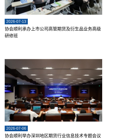
2026-07-13
协会顺利承办上市公司高管期货及衍生品业务高级
研修班
2026-07-06
协会顺利举办深圳地区期货行业信息技术专题会议