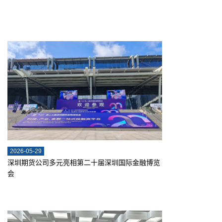
2026-05-29
深圳期货公司多元亮相第二十届深圳国际金融博览
会