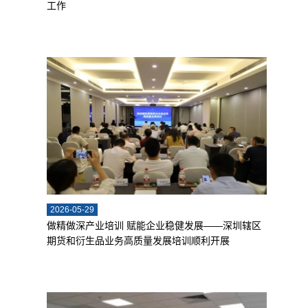
工作
2026-05-29
做精做深产业培训 赋能企业稳健发展——深圳辖区
期货和衍生品业务高质量发展培训顺利开展