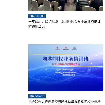
2026-08-05
十年深耕，以学赋能—深圳地区会员中层业务培训
班顺利举办
2026-07-13
协会联合大连商品交易所成功举办机构期权业务培