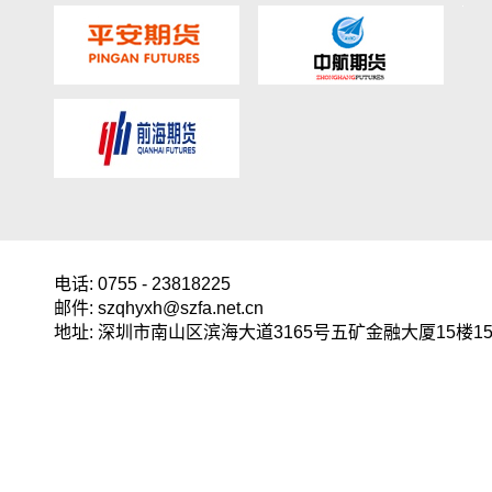
电话: 0755 - 23818225
邮件: szqhyxh@szfa.net.cn
地址: 深圳市南山区滨海大道3165号五矿金融大厦15楼15