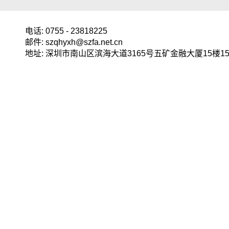
电话: 0755 - 23818225
邮件: szqhyxh@szfa.net.cn
地址: 深圳市南山区滨海大道3165号五矿金融大厦15楼15